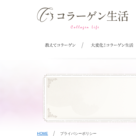
HOME
プライバシーポリシー