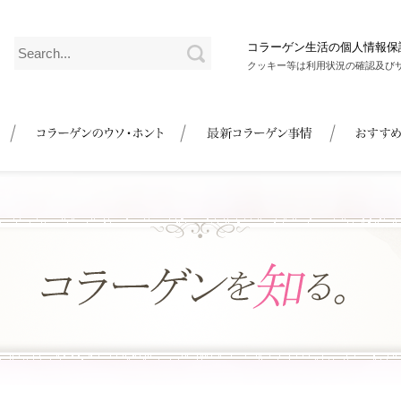
コラーゲン生活の個人情報保
クッキー等は利用状況の確認及び