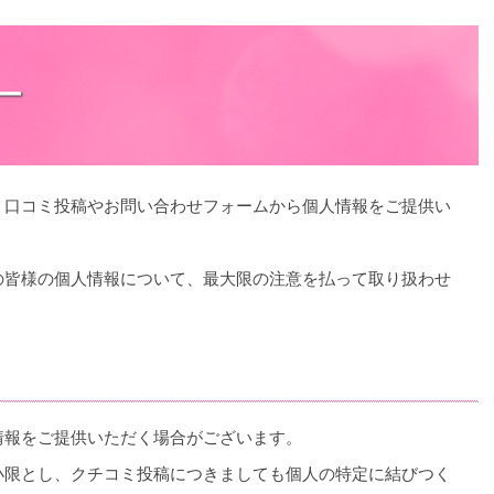
ー
、口コミ投稿やお問い合わせフォームから個人情報をご提供い
の皆様の個人情報について、最大限の注意を払って取り扱わせ
情報をご提供いただく場合がございます。
小限とし、クチコミ投稿につきましても個人の特定に結びつく