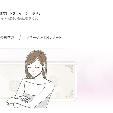
護方針＆プライバシーポリシー
サイト内広告の配信が目的です。