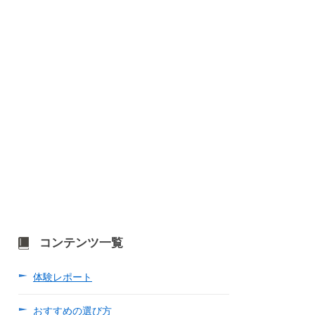
コンテンツ一覧
体験レポート
おすすめの選び方