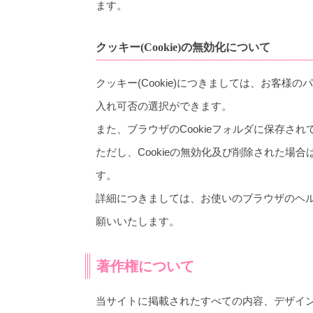
ます。
クッキー(Cookie)の無効化について
クッキー(Cookie)につきましては、お客
入れ可否の選択ができます。
また、ブラウザのCookieフォルダに保存され
ただし、Cookieの無効化及び削除された場
す。
詳細につきましては、お使いのブラウザのヘ
願いいたします。
著作権について
当サイトに掲載されたすべての内容、デザイ