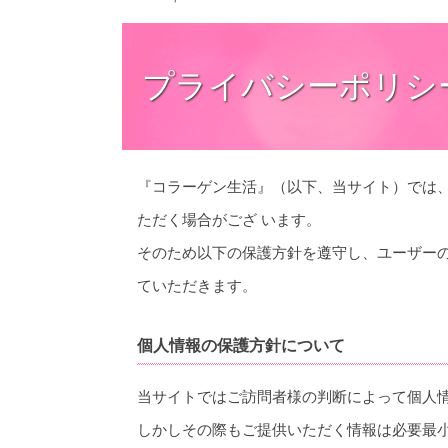
プライバシーポリシ
『コラーゲン生活』（以下、当サイト）では
ただく場合がござ います。
そのため以下の保護方針を遵守し、ユーザー
ていただきます。
個人情報の保護方針について
当サイトではご訪問者様の判断によって個人
しかしその際もご提供いただく情報は必要最