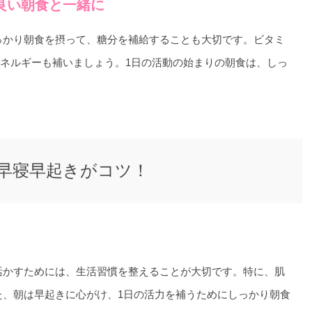
良い朝食と一緒に
っかり朝食を摂って、糖分を補給することも大切です。ビタミ
ネルギーも補いましょう。1日の活動の始まりの朝食は、しっ
早寝早起きがコツ！
活かすためには、生活習慣を整えることが大切です。特に、肌
た、朝は早起きに心がけ、1日の活力を補うためにしっかり朝食