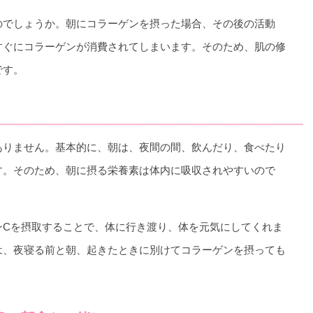
のでしょうか。朝にコラーゲンを摂った場合、その後の活動
すぐにコラーゲンが消費されてしまいます。そのため、肌の修
です。
ありません。基本的に、朝は、夜間の間、飲んだり、食べたり
す。そのため、朝に摂る栄養素は体内に吸収されやすいので
ンCを摂取することで、体に行き渡り、体を元気にしてくれま
は、夜寝る前と朝、起きたときに別けてコラーゲンを摂っても