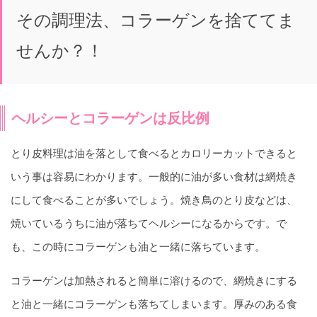
その調理法、コラーゲンを捨ててま
せんか？！
ヘルシーとコラーゲンは反比例
とり皮料理は油を落として食べるとカロリーカットできると
いう事は容易にわかります。一般的に油が多い食材は網焼き
にして食べることが多いでしょう。焼き鳥のとり皮などは、
焼いているうちに油が落ちてヘルシーになるからです。で
も、この時にコラーゲンも油と一緒に落ちています。
コラーゲンは加熱されると簡単に溶けるので、網焼きにする
と油と一緒にコラーゲンも落ちてしまいます。厚みのある食