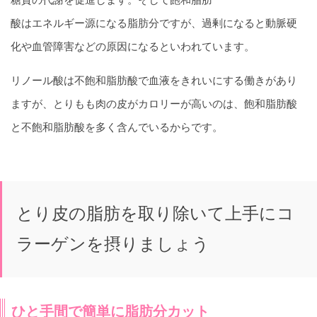
酸はエネルギー源になる脂肪分ですが、過剰になると動脈硬
化や血管障害などの原因になるといわれています。
リノール酸は不飽和脂肪酸で血液をきれいにする働きがあり
ますが、とりもも肉の皮がカロリーが高いのは、飽和脂肪酸
と不飽和脂肪酸を多く含んでいるからです。
とり皮の脂肪を取り除いて上手にコ
ラーゲンを摂りましょう
ひと手間で簡単に脂肪分カット