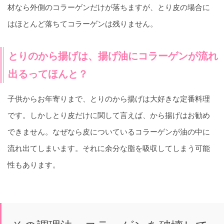
材なら外側のコラーゲンだけが落ちますが、とり皮の場合に
はほとんど落ちてコラーゲンは残りません。
とりのから揚げは、揚げ油にコラーゲンが流れ
出るってほんと？
子供からお年寄りまで、とりのから揚げは大好きな定番料理
です。しかしとり皮だけに関して言えば、から揚げはお勧め
できません。なぜなら皮についているコラーゲンが油の中に
流れ出てしまいます。それに余分な脂を吸収してしまう可能
性もあります。