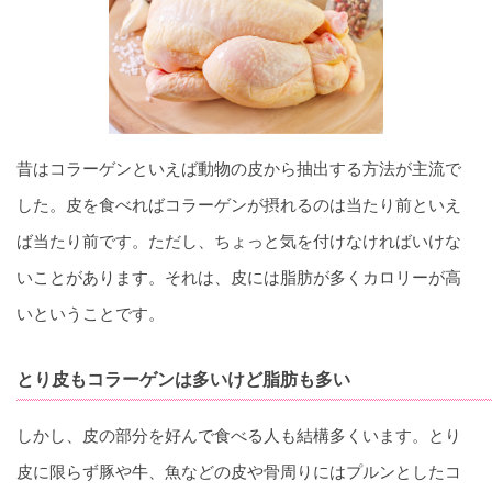
昔はコラーゲンといえば動物の皮から抽出する方法が主流で
した。皮を食べればコラーゲンが摂れるのは当たり前といえ
ば当たり前です。ただし、ちょっと気を付けなければいけな
いことがあります。それは、皮には脂肪が多くカロリーが高
いということです。
とり皮もコラーゲンは多いけど脂肪も多い
しかし、皮の部分を好んで食べる人も結構多くいます。とり
皮に限らず豚や牛、魚などの皮や骨周りにはプルンとしたコ