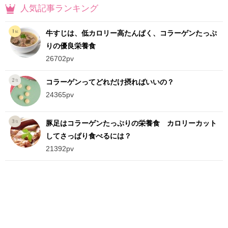
人気記事ランキング
牛すじは、低カロリー高たんぱく、コラーゲンたっぷ
りの優良栄養食
26702pv
コラーゲンってどれだけ摂ればいいの？
24365pv
豚足はコラーゲンたっぷりの栄養食 カロリーカット
してさっぱり食べるには？
21392pv