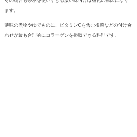
その場合も砂糖を使いすぎる濃い味付けは糖化の原因になり
ます。
薄味の煮物やゆでものに、ビタミンCを含む根菜などの付け合
わせが最も合理的にコラーゲンを摂取できる料理です。