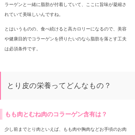
ラーゲンと一緒に脂肪が付着していて、ここに旨味が凝縮さ
れていて美味しいんですね。
とはいうものの、食べ続けると高カロリーになるので、美容
や健康目的でコラーゲンを摂りたいのなら脂肪を落とす工夫
は必須条件です。
とり皮の栄養ってどんなもの？
もも肉とむね肉のコラーゲン含有は？
少し前までとり肉といえば、もも肉や胸肉などお手頃のお肉