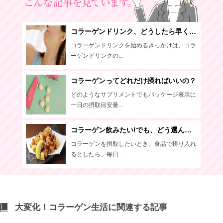
コラーゲンドリンク、どうしたら早く効果を実感できるの？
コラーゲンドリンクを始めるきっかけは、コラ
ーゲンドリンクの...
コラーゲンってどれだけ摂ればいいの？
どのようなサプリメントでもパッケージ表示に
一日の摂取目安量...
コラーゲン飲みたい!でも、どう選んだらいいの？
コラーゲンを摂取したいとき、食品で摂り入れ
るとしたら、毎日...
大変化！コラーゲン生活に関連する記事