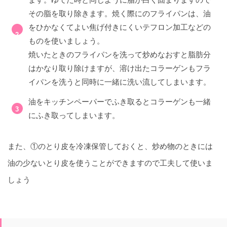
その脂を取り除きます。焼く際にのフライパンは、油
をひかなくてよい焦げ付きにくいテフロン加工などの
ものを使いましょう。
焼いたときのフライパンを洗って炒めなおすと脂肪分
はかなり取り除けますが、溶け出たコラーゲンもフラ
イパンを洗うと同時に一緒に洗い流してしまいます。
油をキッチンペーパーでふき取るとコラーゲンも一緒
にふき取ってしまいます。
また、①のとり皮を冷凍保管しておくと、炒め物のときには
油の少ないとり皮を使うことができますので工夫して使いま
しょう