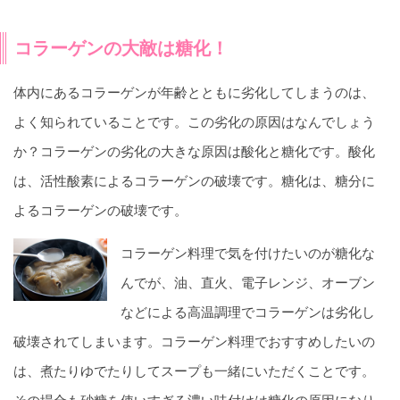
コラーゲンの大敵は糖化！
体内にあるコラーゲンが年齢とともに劣化してしまうのは、
よく知られていることです。この劣化の原因はなんでしょう
か？コラーゲンの劣化の大きな原因は酸化と糖化です。酸化
は、活性酸素によるコラーゲンの破壊です。糖化は、糖分に
よるコラーゲンの破壊です。
コラーゲン料理で気を付けたいのが糖化な
んでが、油、直火、電子レンジ、オーブン
などによる高温調理でコラーゲンは劣化し
破壊されてしまいます。コラーゲン料理でおすすめしたいの
は、煮たりゆでたりしてスープも一緒にいただくことです。