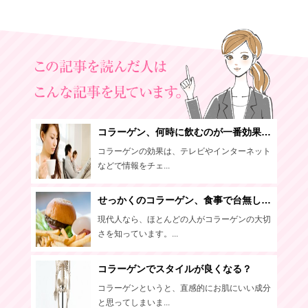
コラーゲン、何時に飲むのが一番効果的？
コラーゲンの効果は、テレビやインターネット
などで情報をチェ...
せっかくのコラーゲン、食事で台無しにしてない!?
現代人なら、ほとんどの人がコラーゲンの大切
さを知っています。...
コラーゲンでスタイルが良くなる？
コラーゲンというと、直感的にお肌にいい成分
と思ってしまいま...