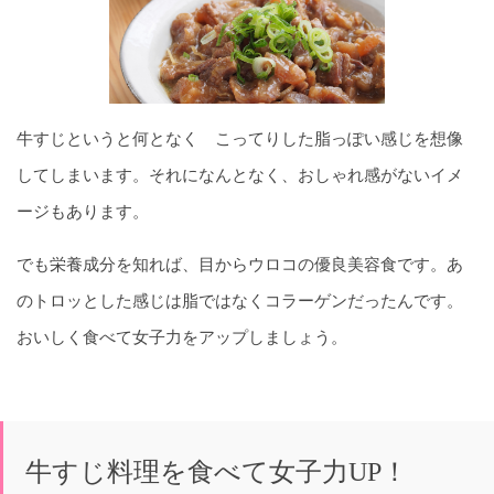
牛すじというと何となく こってりした脂っぽい感じを想像
してしまいます。それになんとなく、おしゃれ感がないイメ
ージもあります。
でも栄養成分を知れば、目からウロコの優良美容食です。あ
のトロッとした感じは脂ではなくコラーゲンだったんです。
おいしく食べて女子力をアップしましょう。
牛すじ料理を食べて女子力UP！