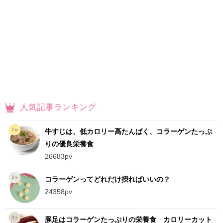
人気記事ランキング
牛すじは、低カロリー高たんぱく、コラーゲンたっぷ
りの優良栄養食
26683pv
コラーゲンってどれだけ摂ればいいの？
24358pv
豚足はコラーゲンたっぷりの栄養食 カロリーカット