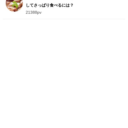
してさっぱり食べるには？
21388pv