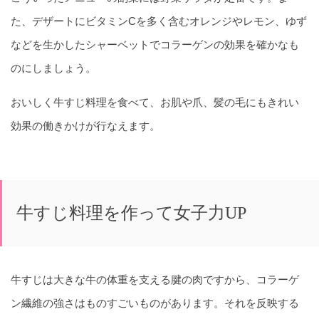
た、デザートにビタミンCを多く含むオレンジやレモン、ゆず
などを生かしたシャーベットでコラーゲンの効果を確かなも
のにしましょう。
おいしく牛すじ料理を食べて、お肌や爪、髪の毛にもきれい
効果の働きかけが行なえます。
牛すじ料理を作って女子力UP
牛すじは大きな牛の体重を支える腱の肉ですから、コラーゲ
ン繊維の強さはものすごいものがあります。それを反映する