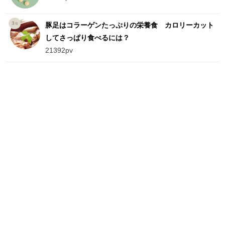
豚足はコラーゲンたっぷりの栄養食 カロリーカット
してさっぱり食べるには？
21392pv