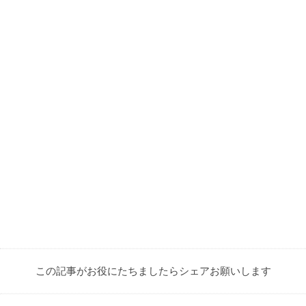
この記事がお役にたちましたらシェアお願いします