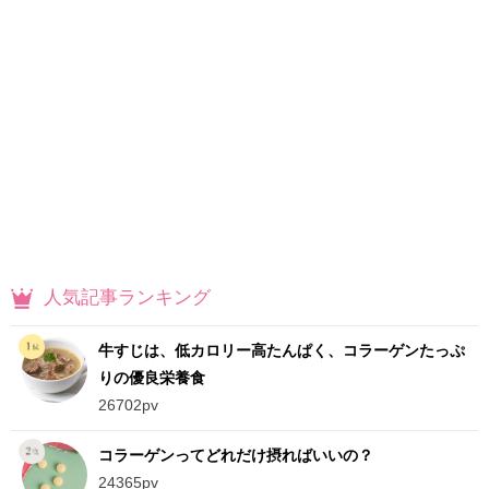
人気記事ランキング
牛すじは、低カロリー高たんぱく、コラーゲンたっぷ
りの優良栄養食
26702pv
コラーゲンってどれだけ摂ればいいの？
24365pv