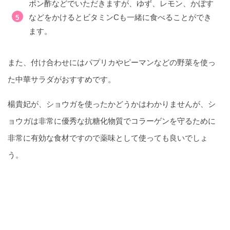
ポン酢などでいただきますが、ゆず、レモン、かぼす
などをかけるとビタミンCも一緒に食べることができ
ます。
また、付け合わせにはパプリカやピーマンなどの野菜を使っ
た中華サラダがおすすめです。
楊貴妃が、ショウガを使ったかどうかはわかりませんが、シ
ョウガは非常に優秀な抗糖化物質でコラーゲンを守るために
非常に有効な食材ですので薬味として使っても良いでしょ
う。