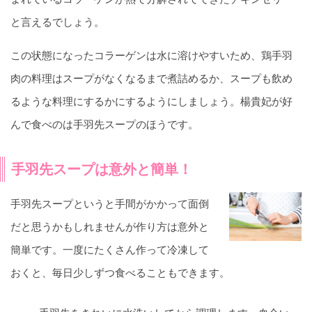
と言えるでしょう。
この状態になったコラーゲンは水に溶けやすいため、鶏手羽
肉の料理はスープがなくなるまで煮詰めるか、スープも飲め
るような料理にするかにするようにしましょう。楊貴妃が好
んで食べのは手羽先スープのほうです。
手羽先スープは意外と簡単！
手羽先スープというと手間がかかって面倒
だと思うかもしれませんが作り方は意外と
簡単です。一度にたくさん作って冷凍して
おくと、毎日少しずつ食べることもできます。