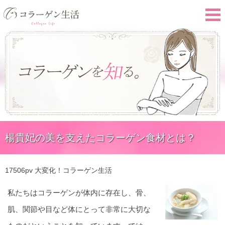
楊貴妃の美を支えたコラーゲン食材とは？
17506pv
大変化！コラーゲン生活
私たちはコラーゲンが体内に存在し、骨、
肌、関節や目など体にとって非常に大切な