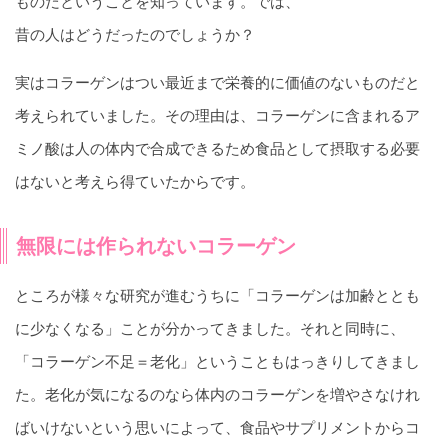
ものだということを知っています。では、
昔の人はどうだったのでしょうか？
実はコラーゲンはつい最近まで栄養的に価値のないものだと
考えられていました。その理由は、コラーゲンに含まれるア
ミノ酸は人の体内で合成できるため食品として摂取する必要
はないと考えら得ていたからです。
無限には作られないコラーゲン
ところが様々な研究が進むうちに「コラーゲンは加齢ととも
に少なくなる」ことが分かってきました。それと同時に、
「コラーゲン不足＝老化」ということもはっきりしてきまし
た。老化が気になるのなら体内のコラーゲンを増やさなけれ
ばいけないという思いによって、食品やサプリメントからコ