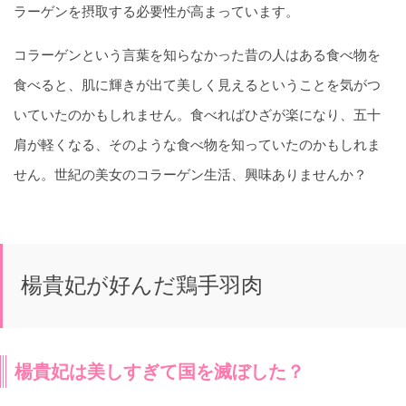
ラーゲンを摂取する必要性が高まっています。
コラーゲンという言葉を知らなかった昔の人はある食べ物を
食べると、肌に輝きが出て美しく見えるということを気がつ
いていたのかもしれません。食べればひざが楽になり、五十
肩が軽くなる、そのような食べ物を知っていたのかもしれま
せん。世紀の美女のコラーゲン生活、興味ありませんか？
楊貴妃が好んだ鶏手羽肉
楊貴妃は美しすぎて国を滅ぼした？