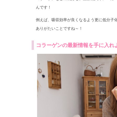
んです！
例えば、吸収効率が良くなるよう更に低分子
ありがたいことですね～！
コラーゲンの最新情報を手に入れ