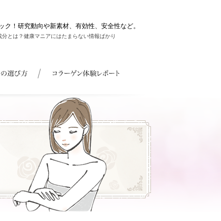
ック！研究動向や新素材、有効性、安全性など。
成分とは？健康マニアにはたまらない情報ばかり