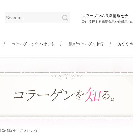
コラーゲンの最新情報をチェ
次に流行する健康食品や化粧品の
最新情報を手に入れよう！