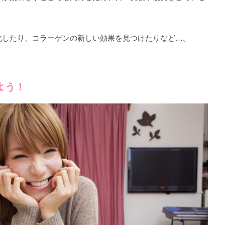
化したり、コラーゲンの新しい効果を見つけたりなど…。
よう！