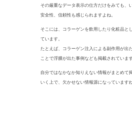
その厳重なデータ表示の仕方だけをみても、
安全性、信頼性も感じられますよね。
そこには、コラーゲンを飲用したり化粧品と
ています。
たとえば、コラーゲン注入による副作用が出
ことで浮腫が出た事例なども掲載されていま
自分ではなかなか知りえない情報がまとめて
いく上で、欠かせない情報源になっています