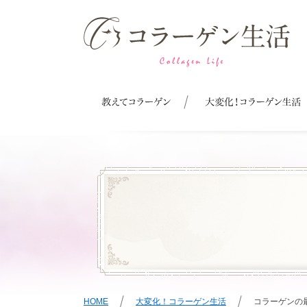
HOME
大変化！コラーゲン生活
コラーゲンの