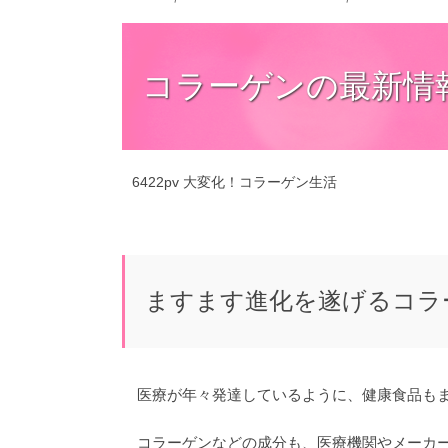
コラーゲンの最新情
6422pv
大変化！コラーゲン生活
ますます進化を遂げるコラ
医療が年々発達しているように、健康食品も
コラーゲンなどの成分も、医療機関やメーカ