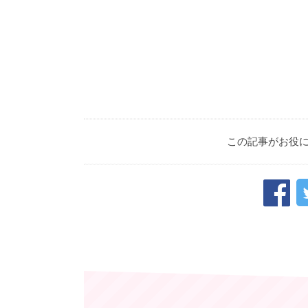
この記事がお役
