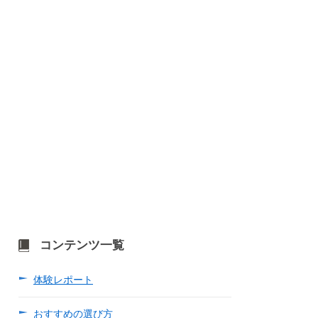
コンテンツ一覧
体験レポート
おすすめの選び方