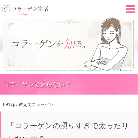
コラーゲンで太らない？
8917pv
教えてコラーゲン
「コラーゲンの摂りすぎで太ったり