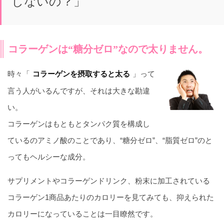
しないの？」
コラーゲンは“糖分ゼロ”なので太りません。
時々「
」って
コラーゲンを摂取すると太る
言う人がいるんですが、それは大きな勘違
い。
コラーゲンはもともとタンパク質を構成し
ているのアミノ酸のことであり、“糖分ゼロ”、“脂質ゼロ”のと
ってもヘルシーな成分。
サプリメントやコラーゲンドリンク、粉末に加工されている
コラーゲン1商品あたりのカロリーを見てみても、抑えられた
カロリーになっていることは一目瞭然です。