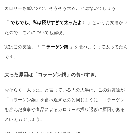
カロリーも低いので、そうそう太ることはないでしょう
「
」というお友達がい
でもでも、私は摂りすぎて太ったよ！
たので、これについても解説。
実はこの友達、「
」を食べまくって太ってたん
コラーゲン鍋
です。
太った原因は「コラーゲン鍋」の食べすぎ。
おそらく「太った」と言っている人の大半は、このお友達が
「コラーゲン鍋」を食べ過ぎたのと同じように、コラーゲン
を含んだ食事や食品によるカロリーの摂り過ぎに原因がある
といえるでしょう。