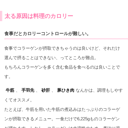
太る原因は料理のカロリー
食事だとカロリーコントロールが難しい。
食事でコラーゲンが摂取できちゃうのは良いけど、それだけ
選んで摂ることはできない、ってところが難点。
もちろんコラーゲンを多く含む食品を食べるのは良いことで
す。
、
、
、
なんかは、調理もしやす
牛筋
手羽先
砂肝
豚ひき肉
くてオススメ。
たとえば、牛筋を用いた牛筋の煮込みはたっぷりのコラーゲ
ンが摂取できるメニュー。一食だけで6,225gものコラーゲン