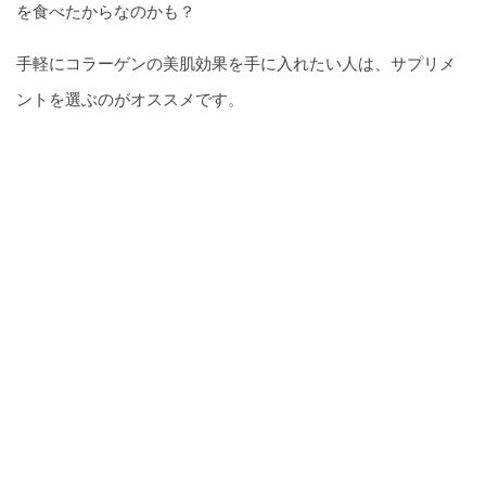
を食べたからなのかも？
手軽にコラーゲンの美肌効果を手に入れたい人は、サプリメ
ントを選ぶのがオススメです。