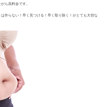
ながら高料金です。
トは作らない！早く見つける！早く取り除く！がとても大切な