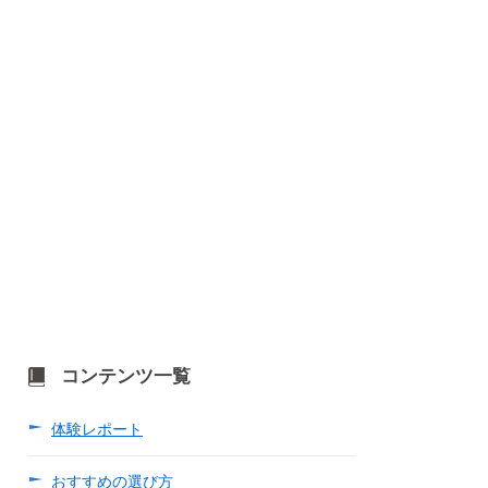
コンテンツ一覧
体験レポート
おすすめの選び方