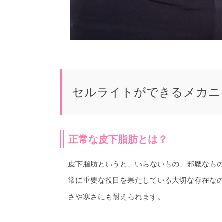
セルライトができるメカニ
正常な皮下脂肪とは？
皮下脂肪というと、いらないもの、邪魔なも
常に重要な役目を果たしている大切な存在な
さや寒さにも耐えられます。