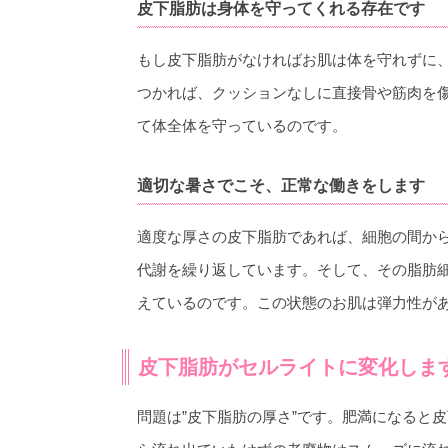
皮下脂肪は身体を守ってくれる存在です
もし皮下脂肪がなければお肌は体を守れずに
つかれば、クッションなしに直接骨や筋肉を
て体全体を守っているのです。
適切な暑さでこそ、正常な働きをします
適度な厚さの皮下脂肪であれば、細胞の間か
代謝を繰り返しています。そして、その脂肪
えているのです。この状態のお肌は弾力性が
皮下脂肪がセルライトに変化しま
問題は”皮下脂肪の厚さ”です。肥満になると