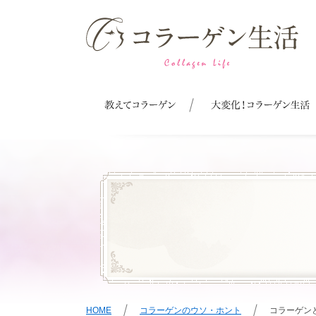
HOME
コラーゲンのウソ・ホント
コラーゲン