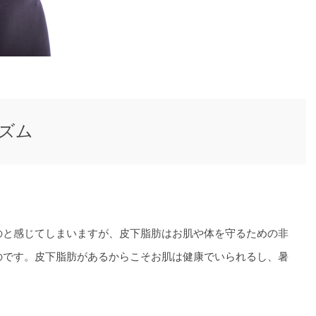
ズム
のと感じてしまいますが、皮下脂肪はお肌や体を守るための非
のです。皮下脂肪があるからこそお肌は健康でいられるし、暑