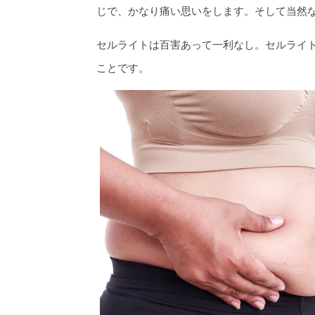
じで、かなり痛い思いをします。そして当然
セルライトは百害あって一利なし。セルライ
ことです。