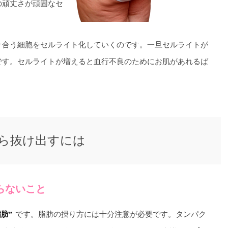
の頑丈さが頑固なセ
り合う細胞をセルライト化していくのです。一旦セルライトが
です。セルライトが増えると血行不良のためにお肌があれるば
ら抜け出すには
らないこと
です。脂肪の摂り方には十分注意が必要です。タンパク
肪”