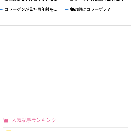
コラーゲンが見た目年齢を若くする
卵の殻にコラーゲン？
人気記事ランキング