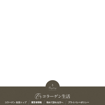
コラーゲン 生活トップ
運営者情報
初めて訪れる方へ
プライバシーポリシー