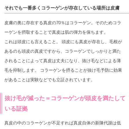
それでも一番多くコラーゲンが存在している場所は皮膚
皮膚の奥に存在する真皮の70％はコラーゲン。そのためコラ
ーゲンを摂取することで真皮は肌の弾力を保ちます。
これは頭皮にも言えること。 頭皮にも真皮が存在し、毛根が
あるのも頭皮の真皮ですから、コラーゲンでしっかりと満た
されることによって真皮は丈夫になり、抜け毛などによる薄
毛を抑制します。 コラーゲンを摂ることが抜け毛予防に効果
があることは実験などでも立証されています。
抜け毛が減った＝コラーゲンが頭皮を満たして
いる証拠
真皮の中のコラーゲンが不足すれば真皮自体の新陳代謝は低