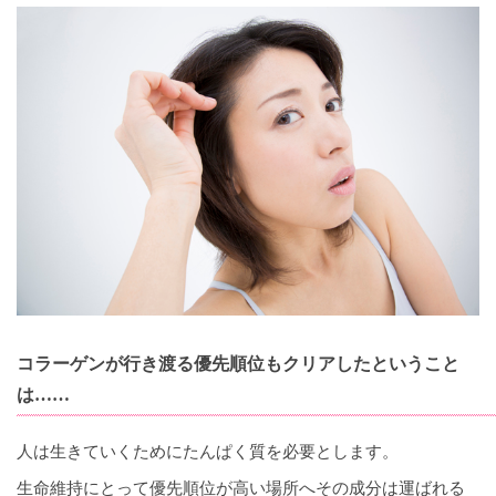
コラーゲンが行き渡る優先順位もクリアしたということ
は……
人は生きていくためにたんぱく質を必要とします。
生命維持にとって優先順位が高い場所へその成分は運ばれる