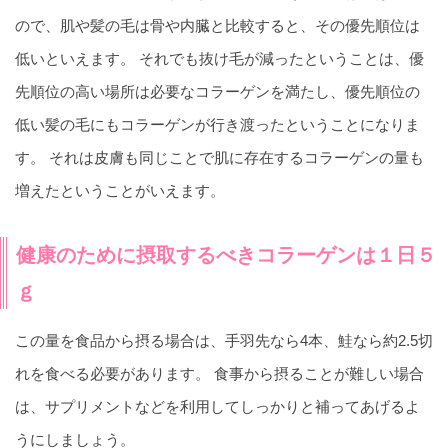
ので、肌や髪の毛は骨や内臓と比較すると、その優先順位は
低いといえます。 それでも抜け毛が減ったということは、優
先順位の高い場所は必要なコラーゲンを満たし、優先順位の
低い髪の毛にもコラーゲンが行き渡ったということになりま
す。 それは皮膚も同じことで肌に存在するコラーゲンの量も
増えたということがいえます。
健康のために摂取するべきコラーゲンは１日５
ｇ
この量を食品から摂る場合は、手羽先なら4本、鮭なら約2.5切
れを食べる必要があります。 食事から摂ることが難しい場合
は、サプリメントなどを利用してしっかりと補ってあげるよ
うにしましょう。