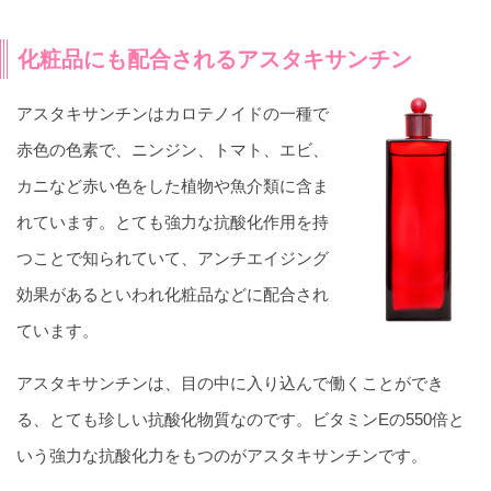
化粧品にも配合されるアスタキサンチン
アスタキサンチンはカロテノイドの一種で
赤色の色素で、ニンジン、トマト、エビ、
カニなど赤い色をした植物や魚介類に含ま
れています。とても強力な抗酸化作用を持
つことで知られていて、アンチエイジング
効果があるといわれ化粧品などに配合され
ています。
アスタキサンチンは、目の中に入り込んで働くことができ
る、とても珍しい抗酸化物質なのです。ビタミンEの550倍と
いう強力な抗酸化力をもつのがアスタキサンチンです。