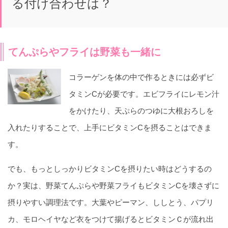
る付け合わせは？
てんぷらやフライは野菜も一緒に
コラーゲンを体の中で作るときには必ずビ
タミンCが必要です。エビフライにレモン汁
をかけたり、天ぷらのつゆに大根おろしを
入れたりすることで、上手にビタミンCを摂ることはできま
す。
でも、もっとしっかりビタミンCを摂りたい時はどうするの
か？実は、野菜てんぷらや野菜フライもビタミンCを壊さずに
摂りやすい調理法です。大葉やピーマン、ししとう、パプリ
カ、モロヘイヤなど衣をつけて揚げるとビタミンＣが流れ出