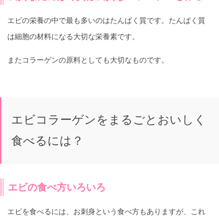
エビの栄養の中で最も多いのはたんぱく質です。たんぱく質
は細胞の材料になる大切な栄養素です。
またコラーゲンの原料としても大切なものです。
エビコラーゲンをまるごとおいしく
食べるには？
エビの食べ方いろいろ
エビを食べるには、お刺身という食べ方もありますが、これ