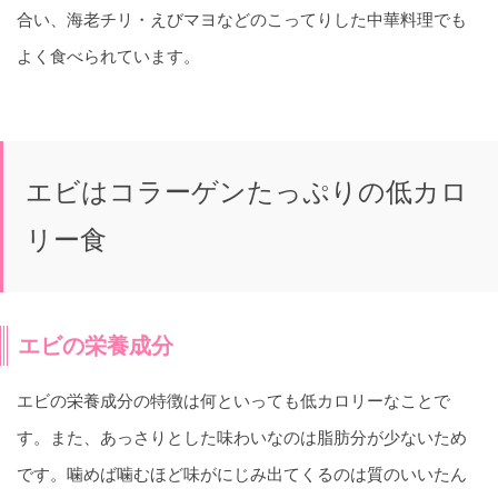
合い、海老チリ・えびマヨなどのこってりした中華料理でも
よく食べられています。
エビはコラーゲンたっぷりの低カロ
リー食
エビの栄養成分
エビの栄養成分の特徴は何といっても低カロリーなことで
す。また、あっさりとした味わいなのは脂肪分が少ないため
です。噛めば噛むほど味がにじみ出てくるのは質のいいたん