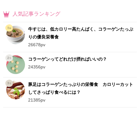
人気記事ランキング
牛すじは、低カロリー高たんぱく、コラーゲンたっぷ
りの優良栄養食
26678pv
コラーゲンってどれだけ摂ればいいの？
24356pv
豚足はコラーゲンたっぷりの栄養食 カロリーカット
してさっぱり食べるには？
21385pv