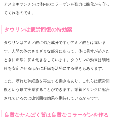
アスタキサンチンは体内のコラーゲンを強力に酸化から守っ
てくれるのです。
タウリンは疲労回復の特効薬
タウリンはアミノ酸に似た成分ですがアミノ酸とは違いま
す。人間の体のさまざまな部分にあって、体に異常が起きた
ときに正常に戻す働きをしています。タウリンの効果は細胞
膜を安定させるほかに肝臓を活発にする働きもあります。
また、壊れた幹細胞を再生する働きもあり、これらは疲労回
復という形で実感することができます。栄養ドリンクに配合
されているのは疲労回復効果を期待しているからです。
良質なたんぱく質は良質なコラーゲンを作る