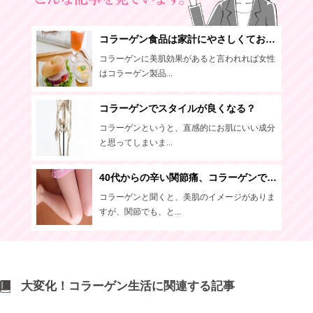
コラーゲン食品は家計にやさしくておいしい？家族で楽しむコラーゲン生活
コラーゲンに美肌効果があると言われれば女性
はコラーゲン製品...
コラーゲンでスタイルが良くなる？
コラーゲンというと、直感的にお肌にいい成分
と思ってしまいま...
40代からの辛い関節痛、コラーゲンで痛みを対策しよう！
コラーゲンと聞くと、美肌のイメージがありま
すが、関節でも、と...
大変化！コラーゲン生活に関連する記事