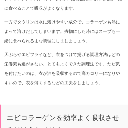
に食べることで吸収がよくなります。
一方でタウリンは水に溶けやすい成分で、コラーゲンも熱に
よって溶けだしてしまいます。煮物にした時にはスープも一
緒に食べられるよな調理にしましましょう。
天ぷらやエビフライなど、衣をつけて揚げる調理方法はどの
栄養素も逃がさない、とてもよくできた調理法です。ただ気
を付けたいのは、衣が油を吸収するので高カロリーになりや
すいので、衣を薄くするなどの工夫をしましょう。
エビコラーゲンを効率よく吸収させ