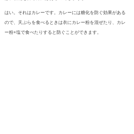
はい。それはカレーです。カレーには糖化を防ぐ効果がある
ので、天ぷらを食べるときは衣にカレー粉を混ぜたり、カレ
ー粉+塩で食べたりすると防ぐことができます。