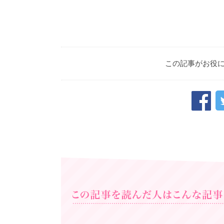
この記事がお役
