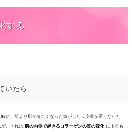
化する
ていたら
た時に、前より肌が冷たくなった気がしたり皮膚が硬くなった
んが、それは
によるも
肌の内側で起きるコラーゲンの質の変化