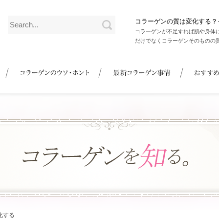
コラーゲンの質は変化する？
コラーゲンが不足すれば肌や身体
だけでなくコラーゲンそのものの
化する