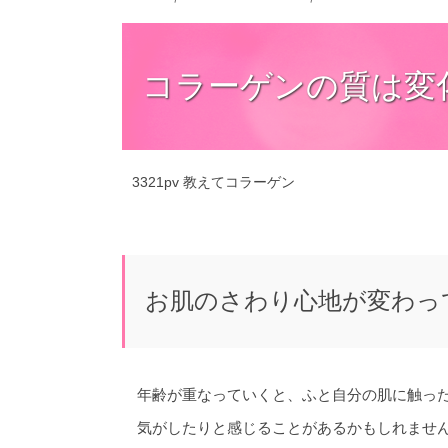
コラーゲンの質は変
3321pv
教えてコラーゲン
お肌のさわり心地が変わっ
年齢が重なっていくと、ふと自分の肌に触っ
気がしたりと感じることがあるかもしれませ