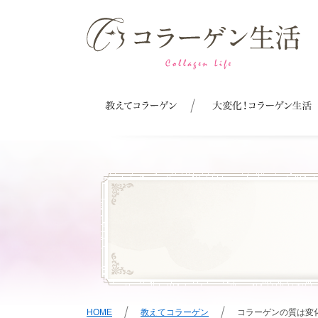
HOME
教えてコラーゲン
コラーゲンの質は変