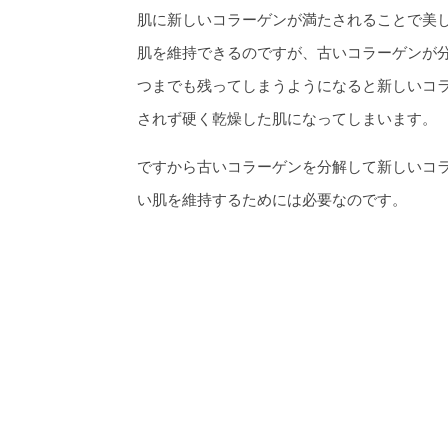
肌に新しいコラーゲンが満たされることで美
肌を維持できるのですが、古いコラーゲンが
つまでも残ってしまうようになると新しいコ
されず硬く乾燥した肌になってしまいます。
ですから古いコラーゲンを分解して新しいコ
い肌を維持するためには必要なのです。