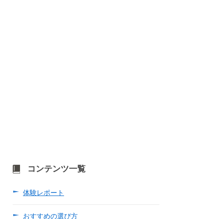
コンテンツ一覧
体験レポート
おすすめの選び方